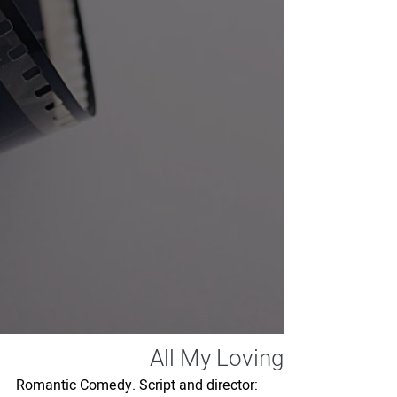
All My Loving
Romantic Comedy. Script and director: 