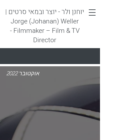
יוחנן ולר - יוצר ובמאי סרטים
|
Jorge (Johanan) Weller
- Filmmaker – Film & TV
Director
אוקטובר 2022