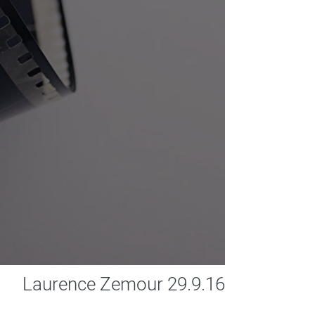
Laurence Zemour 29.9.16