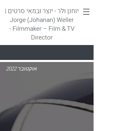
יוחנן ולר - יוצר ובמאי סרטים
|
Jorge (Johanan) Weller
- Filmmaker – Film & TV
Director
אוקטובר 2022