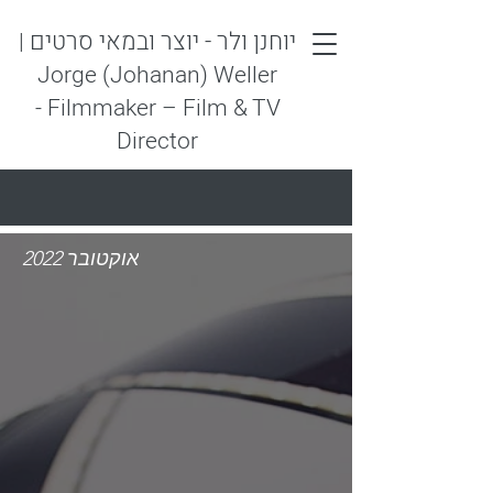
יוחנן ולר - יוצר ובמאי סרטים
|
Jorge (Johanan) Weller
- Filmmaker – Film & TV
Director
אוקטובר 2022